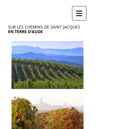
SUR LES CHEMINS DE SAINT JACQUES
EN TERRE D'AUDE